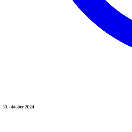
30. oktober 2024