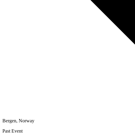
Bergen
,
Norway
Past Event